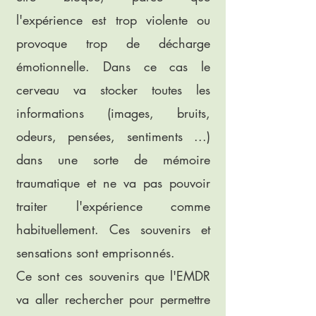
l'expérience est trop violente ou
provoque trop de décharge
émotionnelle. Dans ce cas le
cerveau va stocker toutes les
informations (images, bruits,
odeurs, pensées, sentiments ...)
dans une sorte de mémoire
traumatique et ne va pas pouvoir
traiter l'expérience comme
habituellement. Ces souvenirs et
sensations sont emprisonnés.
Ce sont ces souvenirs que l'EMDR
va aller rechercher pour permettre