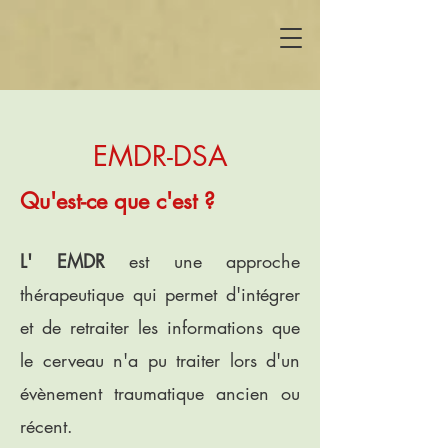
EMDR-DSA
Qu'est-ce que c'est ?
L' EMDR
est une approche
thérapeutique qui permet d'intégrer
et de retraiter les informations que
le cerveau n'a pu traiter lors d'un
évènement traumatique ancien ou
récent.