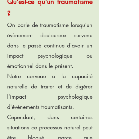
Qu'est-ce qu'un traumatisme
?
On parle de traumatisme lorsqu'un
évènement douloureux survenu
dans le passé continue d'avoir un
impact psychologique ou
émotionnel dans le présent.
Notre cerveau a la capacité
naturelle de traiter et de digérer
l'impact psychologique
d'évènements traumatisants.
Cependant, dans certaines
situations ce processus naturel peut
être bloqué, parce que