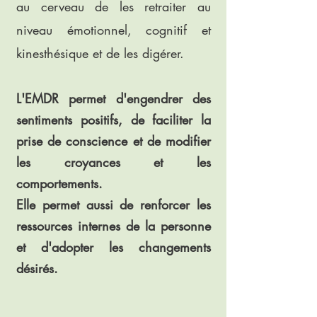
au cerveau de les retraiter au
niveau émotionnel, cognitif et
kinesthésique et de les digérer.
L'EMDR permet d'engendrer des
sentiments positifs, de faciliter la
prise de conscience et de modifier
les croyances et les
comportements.
Elle permet aussi de renforcer les
ressources internes de la personne
et d'adopter les changements
désirés.