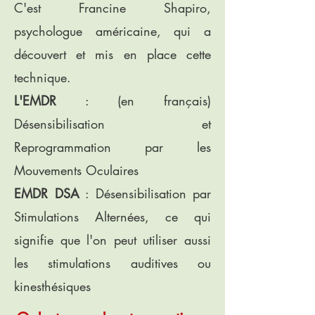
C'est Francine Shapiro,
psychologue américaine, qui a
découvert et mis en place cette
technique.
L'EMDR
: (en français)
Désensibilisation et
Reprogrammation par les
Mouvements Oculaires
EMDR DSA
: Désensibilisation par
Stimulations Alternées, ce qui
signifie que l'on peut utiliser aussi
les stimulations auditives ou
kinesthésiques